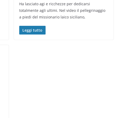
Ha lasciato agi e ricchezze per dedicarsi
totalmente agli ultimi. Nel video il pellegrinaggio
a piedi del missionario laico siciliano,
Leggi tutto