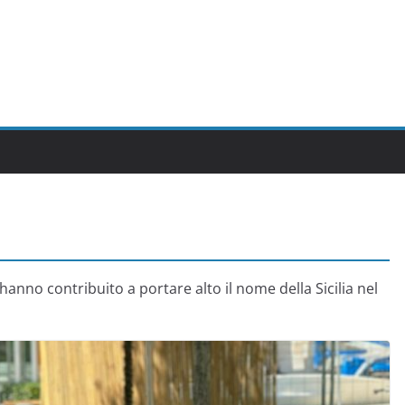
anno contribuito a portare alto il nome della Sicilia nel