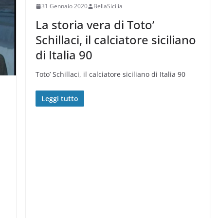
31 Gennaio 2020
BellaSicilia
La storia vera di Toto’
Schillaci, il calciatore siciliano
di Italia 90
Toto’ Schillaci, il calciatore siciliano di Italia 90
Leggi tutto