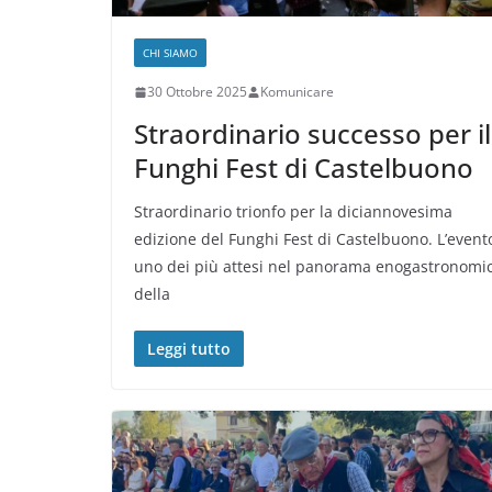
CHI SIAMO
30 Ottobre 2025
Komunicare
Straordinario successo per il
Funghi Fest di Castelbuono
Straordinario trionfo per la diciannovesima
edizione del Funghi Fest di Castelbuono. L’event
uno dei più attesi nel panorama enogastronomi
della
Leggi tutto