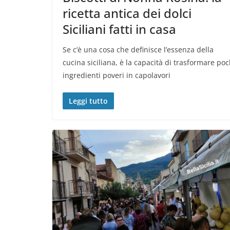
ricetta antica dei dolci
Siciliani fatti in casa
Se c’è una cosa che definisce l’essenza della
cucina siciliana, è la capacità di trasformare poc
ingredienti poveri in capolavori
Leggi tutto