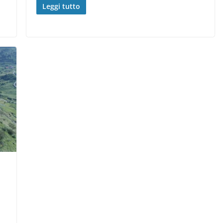
Leggi tutto