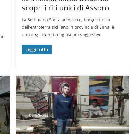
scopri i riti unici di Assoro
La Settimana Santa ad Assoro, borgo storico
dell’entroterra siciliano in provincia di Enna, è
uno degli eventi religiosi più suggestivi
hi
Leggi tutto