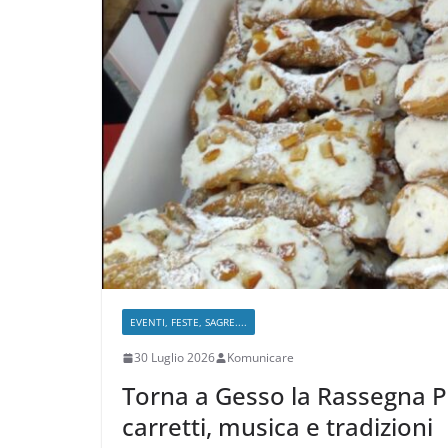
EVENTI, FESTE, SAGRE....
30 Luglio 2026
Komunicare
Torna a Gesso la Rassegna Po
carretti, musica e tradizioni