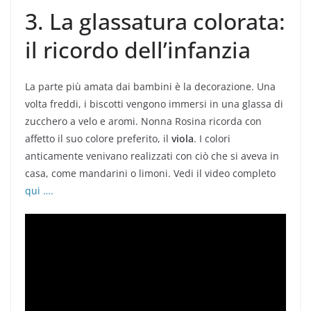
3. La glassatura colorata:
il ricordo dell’infanzia
La parte più amata dai bambini è la decorazione. Una
volta freddi, i biscotti vengono immersi in una glassa di
zucchero a velo e aromi. Nonna Rosina ricorda con
affetto il suo colore preferito, il
viola
. I colori
anticamente venivano realizzati con ciò che si aveva in
casa, come mandarini o limoni. Vedi il video completo
qui ….