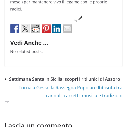
mese!) per mantenere vivo il legame con le proprie
radici.
by
Vedi Anche ...
No related posts.
Settimana Santa in Sicilia: scopri i riti unici di Assoro
Torna a Gesso la Rassegna Popolare Ibbisota tra
cannoli, carretti, musica e tradizioni
Lascia un commento