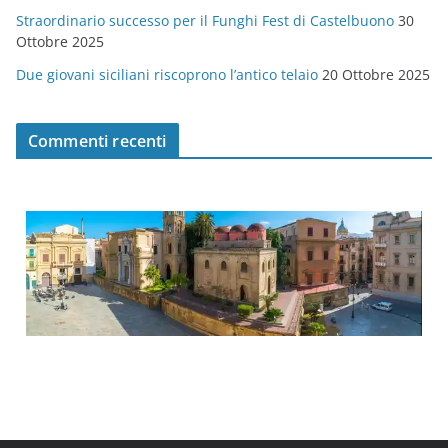
Straordinario successo per il Funghi Fest di Castelbuono
30
Ottobre 2025
Due giovani siciliani riscoprono l’antico telaio
20 Ottobre 2025
Commenti recenti