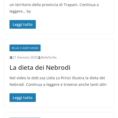
un territorio della provincia di Trapani. Continua a
leggere… by
Leggi tutto
RELAX E AGRITURISMI
21 Gennaio 2020
BellaSicilia
La dieta dei Nebrodi
Nel video la dott.ssa Lidia Lo Prinzi illustra la dieta dei
Nebrodi. Continua a leggere e troverai anche tanti altri
Leggi tutto