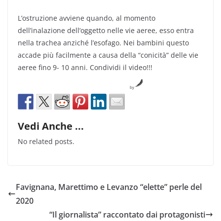
L’ostruzione avviene quando, al momento
dell’inalazione dell’oggetto nelle vie aeree, esso entra
nella trachea anziché l’esofago. Nei bambini questo
accade più facilmente a causa della “conicità” delle vie
aeree fino 9- 10 anni. Condividi il video!!!
by
Vedi Anche ...
No related posts.
Favignana, Marettimo e Levanzo “elette” perle del
2020
“Il giornalista” raccontato dai protagonisti