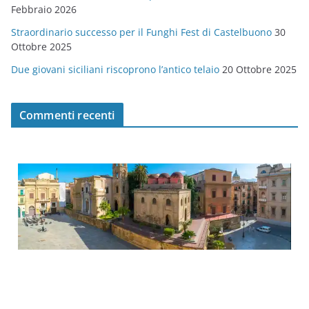
Febbraio 2026
Straordinario successo per il Funghi Fest di Castelbuono
30
Ottobre 2025
Due giovani siciliani riscoprono l’antico telaio
20 Ottobre 2025
Commenti recenti