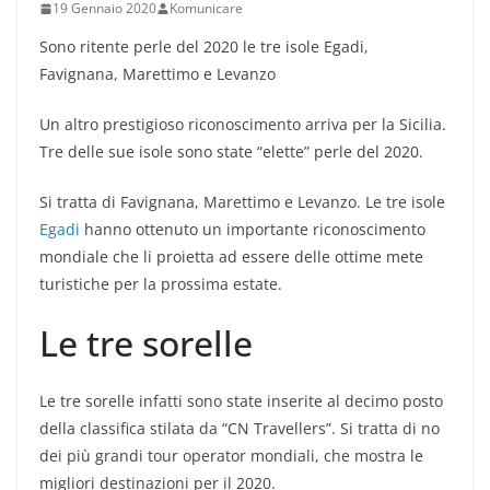
19 Gennaio 2020
Komunicare
Sono ritente perle del 2020 le tre isole Egadi,
Favignana, Marettimo e Levanzo
Un altro prestigioso riconoscimento arriva per la Sicilia.
Tre delle sue isole sono state “elette” perle del 2020.
Si tratta di Favignana, Marettimo e Levanzo. Le tre isole
Egadi
hanno ottenuto un importante riconoscimento
mondiale che li proietta ad essere delle ottime mete
turistiche per la prossima estate.
Le tre sorelle
Le tre sorelle infatti sono state inserite al decimo posto
della classifica stilata da “CN Travellers”. Si tratta di no
dei più grandi tour operator mondiali, che mostra le
migliori destinazioni per il 2020.