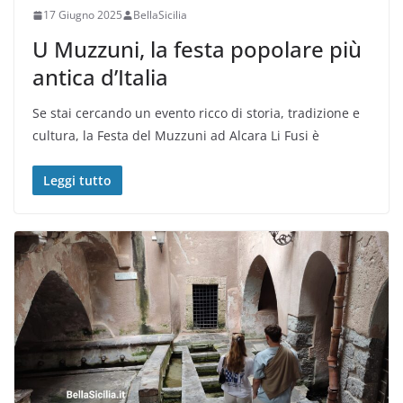
17 Giugno 2025
BellaSicilia
U Muzzuni, la festa popolare più
antica d’Italia
Se stai cercando un evento ricco di storia, tradizione e
cultura, la Festa del Muzzuni ad Alcara Li Fusi è
Leggi tutto