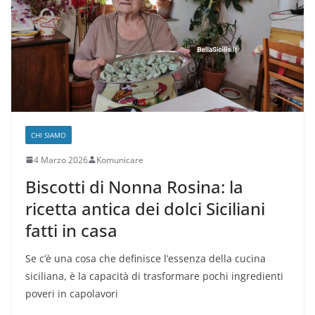
CHI SIAMO
4 Marzo 2026
Komunicare
Biscotti di Nonna Rosina: la
ricetta antica dei dolci Siciliani
fatti in casa
Se c’è una cosa che definisce l’essenza della cucina
siciliana, è la capacità di trasformare pochi ingredienti
poveri in capolavori