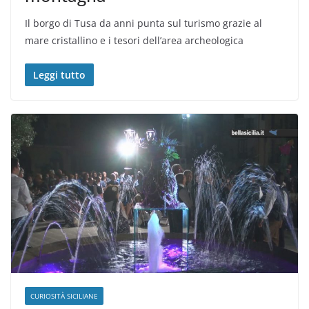
Il borgo di Tusa da anni punta sul turismo grazie al
mare cristallino e i tesori dell’area archeologica
Leggi tutto
CURIOSITÀ SICILIANE