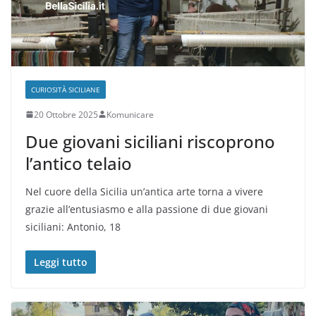
CURIOSITÀ SICILIANE
20 Ottobre 2025
Komunicare
Due giovani siciliani riscoprono
l’antico telaio
Nel cuore della Sicilia un’antica arte torna a vivere
grazie all’entusiasmo e alla passione di due giovani
siciliani: Antonio, 18
Leggi tutto