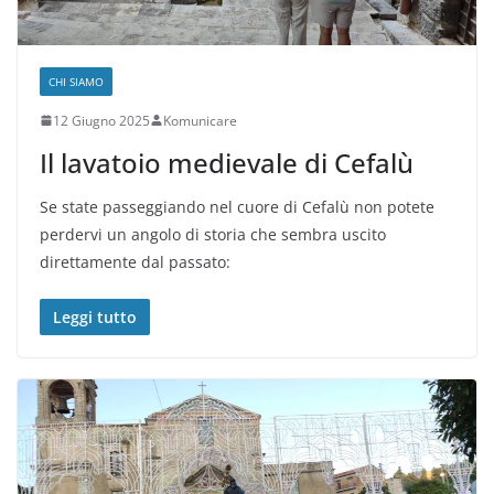
CHI SIAMO
12 Giugno 2025
Komunicare
Il lavatoio medievale di Cefalù
Se state passeggiando nel cuore di Cefalù non potete
perdervi un angolo di storia che sembra uscito
direttamente dal passato:
Leggi tutto