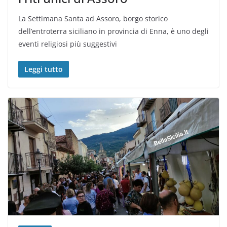
La Settimana Santa ad Assoro, borgo storico
dell’entroterra siciliano in provincia di Enna, è uno degli
eventi religiosi più suggestivi
Leggi tutto