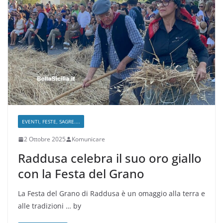
EVENTI, FESTE, SAGRE....
2 Ottobre 2025
Komunicare
Raddusa celebra il suo oro giallo
con la Festa del Grano
La Festa del Grano di Raddusa è un omaggio alla terra e
alle tradizioni … by