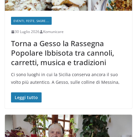
EVENTI, FESTE, SAGRE....
30 Luglio 2026
Komunicare
Torna a Gesso la Rassegna
Popolare Ibbisota tra cannoli,
carretti, musica e tradizioni
Ci sono luoghi in cui la Sicilia conserva ancora il suo
volto più autentico. A Gesso, sulle colline di Messina,
Leggi tutto