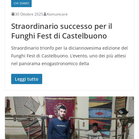
CHI SIAMO
30 Ottobre 2025
Komunicare
Straordinario successo per il
Funghi Fest di Castelbuono
Straordinario trionfo per la diciannovesima edizione del
Funghi Fest di Castelbuono. L’evento, uno dei più attesi
nel panorama enogastronomico della
Leggi tutto