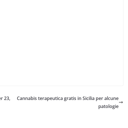
r 23,
Cannabis terapeutica gratis in Sicilia per alcune
patologie