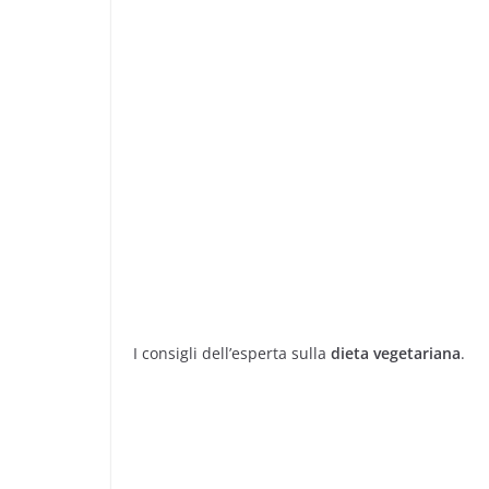
I consigli dell’esperta sulla
dieta vegetariana
.