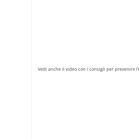
Vedi anche il video con i consigli per prevenire l’