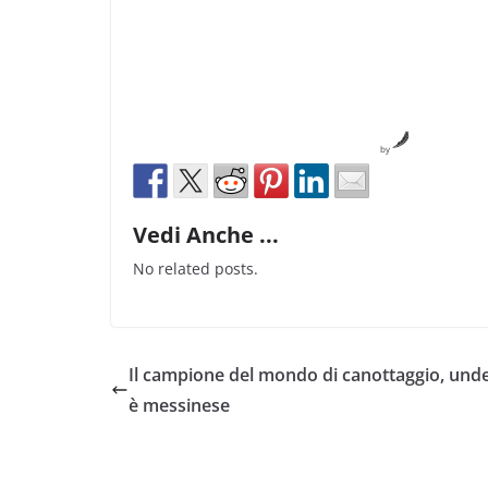
by
Vedi Anche ...
No related posts.
Il campione del mondo di canottaggio, unde
è messinese