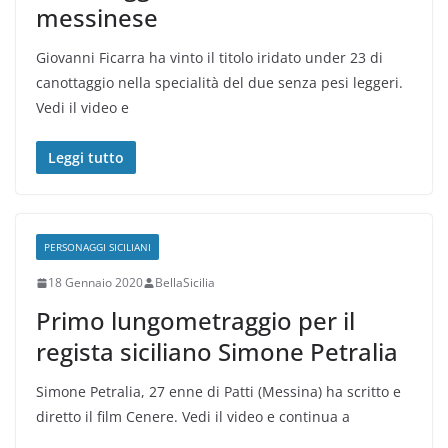
messinese
Giovanni Ficarra ha vinto il titolo iridato under 23 di
canottaggio nella specialità del due senza pesi leggeri.
Vedi il video e
Leggi tutto
PERSONAGGI SICILIANI
18 Gennaio 2020
BellaSicilia
Primo lungometraggio per il
regista siciliano Simone Petralia
Simone Petralia, 27 enne di Patti (Messina) ha scritto e
diretto il film Cenere. Vedi il video e continua a