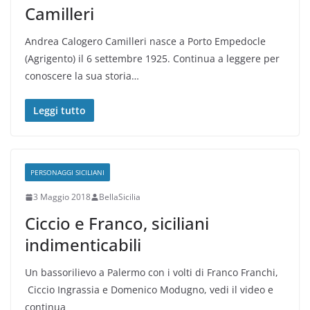
Camilleri
Andrea Calogero Camilleri nasce a Porto Empedocle
(Agrigento) il 6 settembre 1925. Continua a leggere per
conoscere la sua storia…
Leggi tutto
PERSONAGGI SICILIANI
3 Maggio 2018
BellaSicilia
Ciccio e Franco, siciliani
indimenticabili
Un bassorilievo a Palermo con i volti di Franco Franchi,
Ciccio Ingrassia e Domenico Modugno, vedi il video e
continua