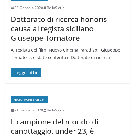
22 Gennaio 2020
BellaSicilia
Dottorato di ricerca honoris
causa al regista siciliano
Giuseppe Tornatore
Al regista del film “Nuovo Cinema Paradiso”, Giuseppe
Tornatore, è stato conferito il Dottorato di ricerca
Leggi tutto
PERSONAGGI SICILIANI
21 Gennaio 2020
BellaSicilia
Il campione del mondo di
canottaggio, under 23, è