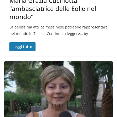
Maria Grazia Cucinotta
“ambasciatrice delle Eolie nel
mondo”
La bellissima attrice messinese potrebbe rappresentare
nel mondo le 7 isole. Continua a leggere… by
Leggi tutto