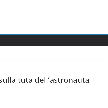
sulla tuta dell’astronauta