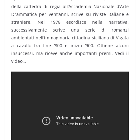
della cattedra di regia all’Accademia Nazionale d’Arte
Drammatica per vent’anni, scrive su riviste italiane e
straniere. Nel 1978 esordisce nella narrativa,
successivamente scrive una serie di romanzi
ambientati nell’immaginaria cittadina siciliana di Vigata
a cavallo fra fine ‘800 e inizio ‘900. Ottiene alcuni
insuccessi, ma riceve anche importanti premi. Vedi il
video…