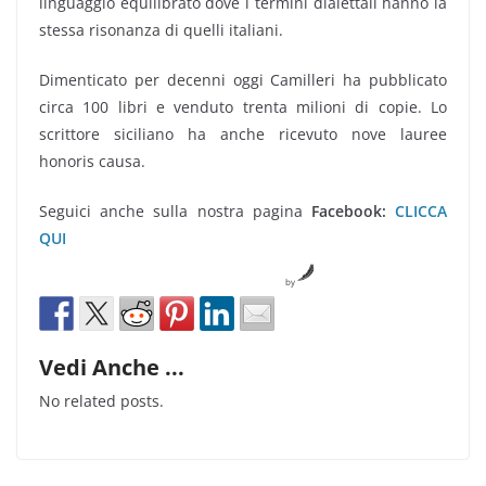
linguaggio equilibrato dove i termini dialettali hanno la
stessa risonanza di quelli italiani.
Dimenticato per decenni oggi Camilleri ha pubblicato
circa 100 libri e venduto trenta milioni di copie. Lo
scrittore siciliano ha anche ricevuto nove lauree
honoris causa.
Seguici anche sulla nostra pagina
Facebook:
CLICCA
QUI
by
Vedi Anche ...
No related posts.