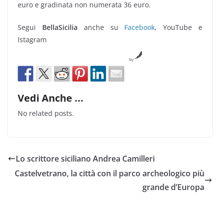
euro e gradinata non numerata 36 euro.
Segui
BellaSicilia
anche su
Facebook
, YouTube e
Istagram
by
Vedi Anche ...
No related posts.
Lo scrittore siciliano Andrea Camilleri
Castelvetrano, la città con il parco archeologico più
grande d’Europa