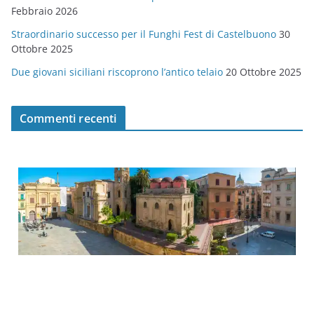
Febbraio 2026
Straordinario successo per il Funghi Fest di Castelbuono
30
Ottobre 2025
Due giovani siciliani riscoprono l’antico telaio
20 Ottobre 2025
Commenti recenti