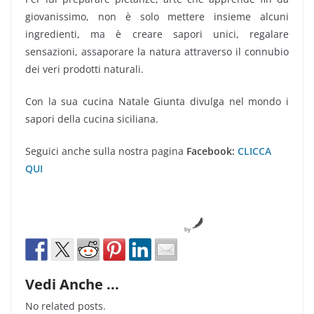
giovanissimo, non è s
olo mettere insieme alcuni
ingredienti, ma è creare sapori unici, regalare
sensazioni, assaporare la natura attraverso il connubio
dei veri prodotti naturali.
Con la sua cucina Natale Giunta divulga nel mondo i
sapori della
cucina siciliana.
Seguici anche sulla nostra pagina
Facebook:
CLICCA
QUI
by
Vedi Anche ...
No related posts.