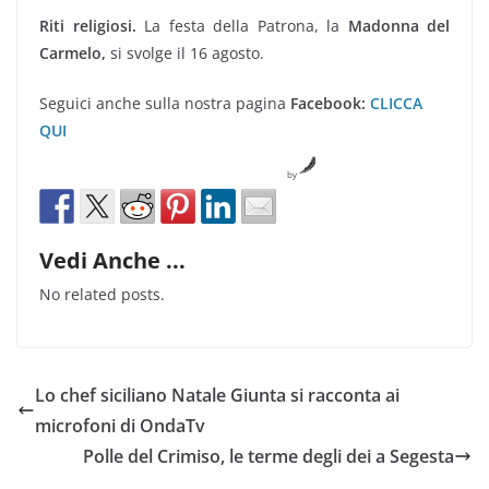
Riti religiosi.
La festa della Patrona, la
Madonna del
Carmelo,
si svolge il 16 agosto.
Seguici anche sulla nostra pagina
Facebook:
CLICCA
QUI
by
Vedi Anche ...
No related posts.
Lo chef siciliano Natale Giunta si racconta ai
microfoni di OndaTv
Polle del Crimiso, le terme degli dei a Segesta