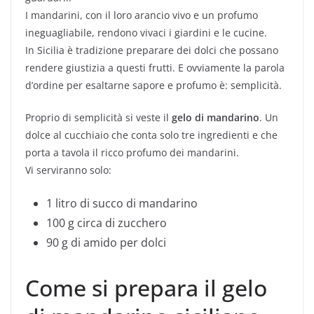
I mandarini, con il loro arancio vivo e un profumo
ineguagliabile, rendono vivaci i giardini e le cucine.
In Sicilia è tradizione preparare dei dolci che possano
rendere giustizia a questi frutti. E ovviamente la parola
d’ordine per esaltarne sapore e profumo è: semplicità.
Proprio di semplicità si veste il
gelo di mandarino
. Un
dolce al cucchiaio che conta solo tre ingredienti e che
porta a tavola il ricco profumo dei mandarini.
Vi serviranno solo:
1 litro di succo di mandarino
100 g circa di zucchero
90 g di amido per dolci
Come si prepara il gelo