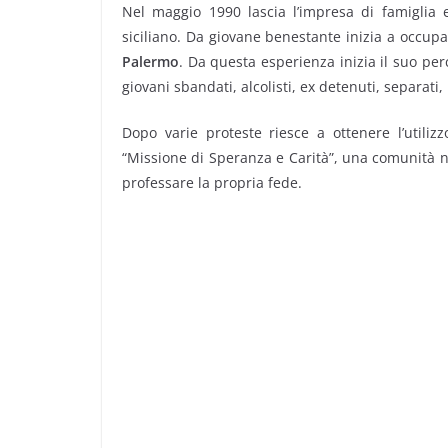
Nel maggio 1990 lascia l’impresa di famiglia e
siciliano. Da giovane benestante inizia a occupa
Palermo
. Da questa esperienza inizia il suo perc
giovani sbandati, alcolisti, ex detenuti, separati,
Dopo varie proteste riesce a ottenere l’utilizz
“Missione di Speranza e Carità”, una comunità n
professare la propria fede.