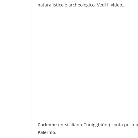
naturalistico e archeologico. Vedi il video…
Corleone
(in siciliano Cunigghiùni) conta poco p
Palermo
.