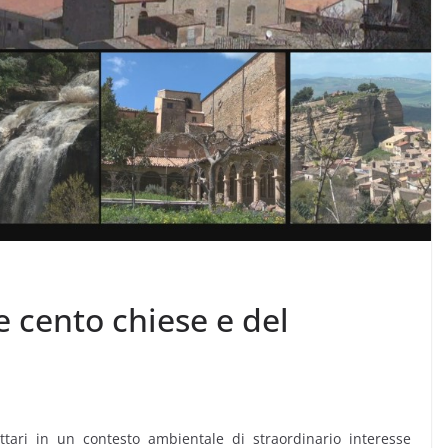
le cento chiese e del
ettari in un contesto ambientale di straordinario interesse