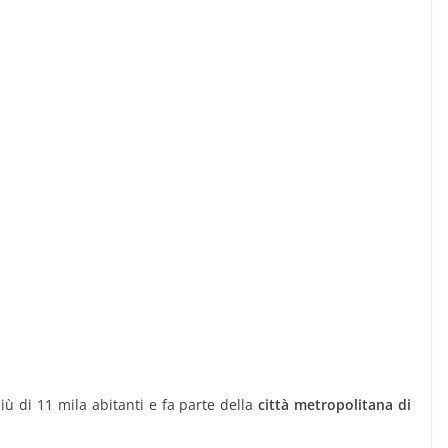
iù di 11 mila abitanti e fa parte della
città metropolitana di