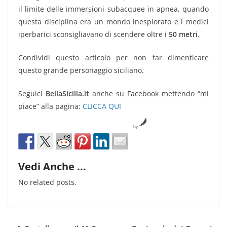
il limite delle immersioni subacquee in apnea, quando
questa disciplina era un mondo inesplorato e i medici
iperbarici sconsigliavano di scendere oltre i
50 metri
.
Condividi questo articolo per non far dimenticare
questo grande personaggio siciliano.
Seguici
BellaSicilia.it
anche su Facebook mettendo “mi
piace” alla pagina:
CLICCA QUI
by
Vedi Anche ...
No related posts.