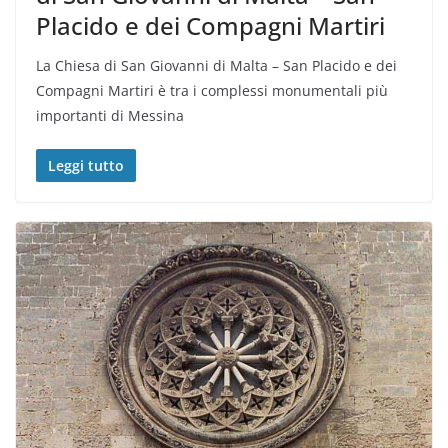
Placido e dei Compagni Martiri
La Chiesa di San Giovanni di Malta – San Placido e dei
Compagni Martiri è tra i complessi monumentali più
importanti di Messina
Leggi tutto