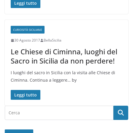
Leggi tutto
CURIOSITÀ SICILIANE
30 Agosto 2017
BellaSicilia
Le Chiese di Ciminna, luoghi del
Sacro in Sicilia da non perdere!
I luoghi del sacro in Sicilia con la visita alle Chiese di
Ciminna. Continua a leggere… by
Leggi tutto