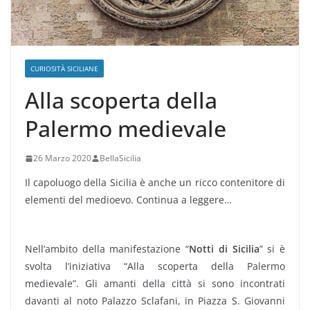
CURIOSITÀ SICILIANE
Alla scoperta della
Palermo medievale
26 Marzo 2020
BellaSicilia
Il capoluogo della Sicilia è anche un ricco contenitore di
elementi del medioevo. Continua a leggere…
Nell’ambito della manifestazione “
Notti di Sicilia
” si è
svolta l’iniziativa “Alla scoperta della Palermo
medievale”. Gli amanti della città si sono incontrati
davanti al noto Palazzo Sclafani, in Piazza S. Giovanni