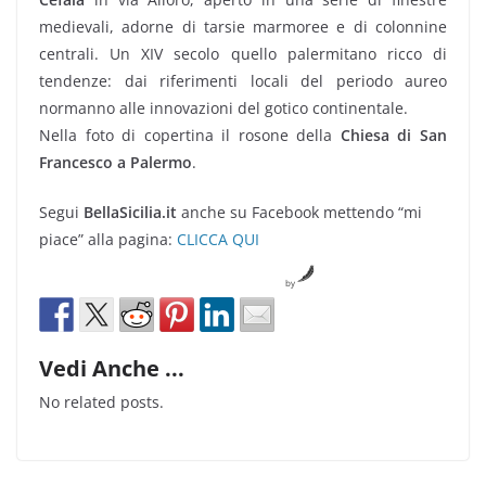
medievali, adorne di tarsie marmoree e di colonnine
centrali. Un XIV secolo quello palermitano ricco di
tendenze: dai riferimenti locali del periodo aureo
normanno alle innovazioni del gotico continentale.
Nella foto di copertina il rosone della
Chiesa di San
Francesco a Palermo
.
Segui
BellaSicilia.it
anche su Facebook mettendo “mi
piace” alla pagina:
CLICCA QUI
by
Vedi Anche ...
No related posts.