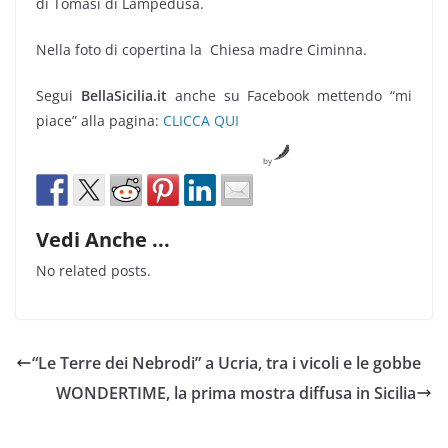
di Tomasi di Lampedusa.
Nella foto di copertina la Chiesa madre Ciminna.
Segui
BellaSicilia.it
anche su Facebook mettendo “mi
piace” alla pagina:
CLICCA QUI
by
Vedi Anche ...
No related posts.
“Le Terre dei Nebrodi” a Ucria, tra i vicoli e le gobbe
WONDERTIME, la prima mostra diffusa in Sicilia