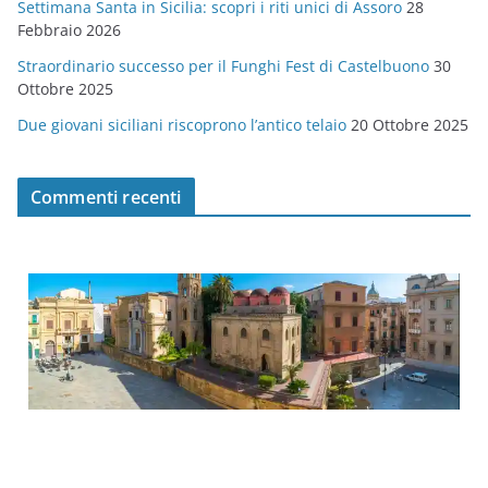
Settimana Santa in Sicilia: scopri i riti unici di Assoro
28
Febbraio 2026
Straordinario successo per il Funghi Fest di Castelbuono
30
Ottobre 2025
Due giovani siciliani riscoprono l’antico telaio
20 Ottobre 2025
Commenti recenti