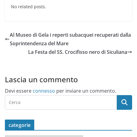
No related posts.
Al Museo di Gela i reperti subacquei recuperati dalla
Soprintendenza del Mare
La Festa del SS. Crocifisso nero di Siculiana
Lascia un commento
Devi essere
connesso
per inviare un commento.
categorie