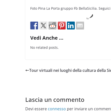
Foto Pina La Porta gruppo Fb BellaSicilia. Seguici
by
Vedi Anche ...
No related posts.
Tour virtuali nei luoghi della cultura della Sic
Lascia un commento
Devi essere
connesso
per inviare un commen