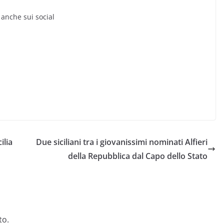
 anche sui social
ilia
Due siciliani tra i giovanissimi nominati Alfieri
della Repubblica dal Capo dello Stato
to.