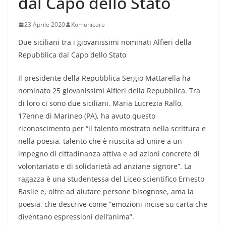
dal Capo dello Stato
23 Aprile 2020
Komunicare
Due siciliani tra i giovanissimi nominati Alfieri della
Repubblica dal Capo dello Stato
Il presidente della Repubblica Sergio Mattarella ha
nominato 25 giovanissimi Alfieri della Repubblica. Tra
di loro ci sono due siciliani. Maria Lucrezia Rallo,
17enne di Marineo (PA), ha avuto questo
riconoscimento per “il talento mostrato nella scrittura e
nella poesia, talento che è riuscita ad unire a un
impegno di cittadinanza attiva e ad azioni concrete di
volontariato e di solidarietà ad anziane signore”. La
ragazza è una studentessa del Liceo scientifico Ernesto
Basile e, oltre ad aiutare persone bisognose, ama la
poesia, che descrive come “emozioni incise su carta che
diventano espressioni dell’anima”.