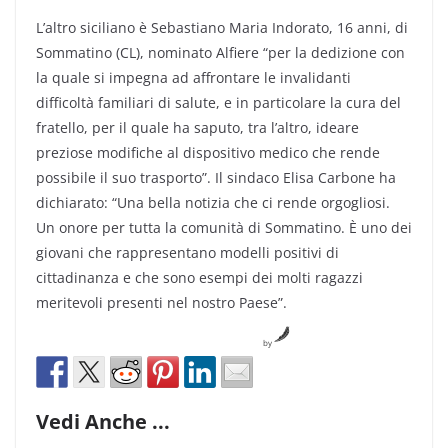
L’altro siciliano è Sebastiano Maria Indorato, 16 anni, di
Sommatino (CL), nominato Alfiere “per la dedizione con
la quale si impegna ad affrontare le invalidanti
difficoltà familiari di salute, e in particolare la cura del
fratello, per il quale ha saputo, tra l’altro, ideare
preziose modifiche al dispositivo medico che rende
possibile il suo trasporto”. Il sindaco Elisa Carbone ha
dichiarato: “Una bella notizia che ci rende orgogliosi.
Un onore per tutta la comunità di Sommatino. È uno dei
giovani che rappresentano modelli positivi di
cittadinanza e che sono esempi dei molti ragazzi
meritevoli presenti nel nostro Paese”.
by
Vedi Anche ...