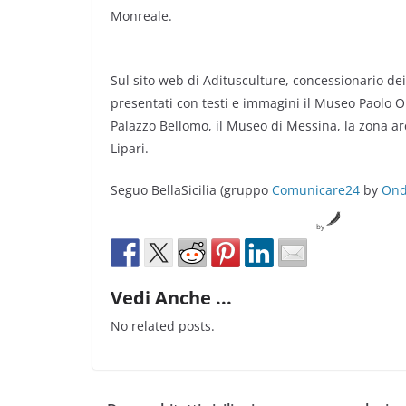
Monreale.
Sul sito web di Aditusculture, concessionario dei 
presentati con testi e immagini il Museo Paolo Ors
Palazzo Bellomo, il Museo di Messina, la zona arc
Lipari.
Seguo BellaSicilia (gruppo
Comunicare24
by
Ond
by
Vedi Anche ...
No related posts.