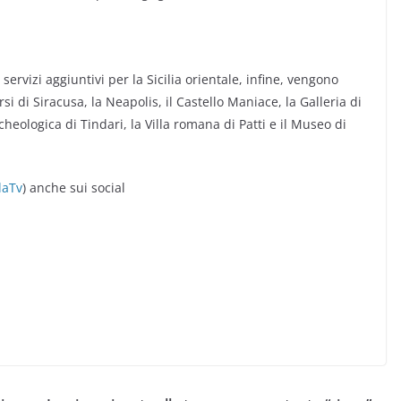
servizi aggiuntivi per la Sicilia orientale, infine, vengono
i di Siracusa, la Neapolis, il Castello Maniace, la Galleria di
heologica di Tindari, la Villa romana di Patti e il Museo di
aTv
) anche sui social