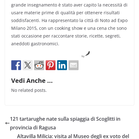
grande insegnamento è stato aver capito la necessità di
usare materie prime di qualità per ottenere risultati
soddisfacenti. Ha rappresentato la città di Noto ad Expo
Milano 2015, con un cooking show e una cena che sono
stati occasione per raccontare storie, ricette, segreti,
aneddoti gastronomici.
by
Vedi Anche ...
No related posts.
121 tartarughe nate sulla spiaggia di Scoglitti in
provincia di Ragusa
Altavilla Milicia: visita al Museo degli ex voto del