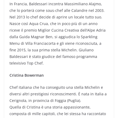
In Francia, Baldessari incontra Massimiliano Alajmo,
che lo porterà come sous-chef alle Calandre nel 2003.
Nel 2013 lo chef decide di aprire un locale tutto suo.
Nasce così Aqua Crua, che in poco più di un anno
riceve il premio Miglior Cucina Creativa dell’Alpe Adria
dalla Guida Magnar Ben, si aggiudica lo Sparkling
Menu di Villa Franciacorta e gli viene riconosciuta, a
fine 2015, la sua prima stella Michelin. Giuliano
Baldessari è stato giudice del famoso programma
televisivo Top Chef.
Cristina Bowerman
Chef italiana che ha conseguito una stella Michelin e
diversi altri prestigiosi riconoscimenti. È nata in Italia a
Cerignola, in provincia di Foggia (Puglia).
Quella di Cristina è una storia appassionante,
composta di mille capitoli, che lei stessa ha raccontato