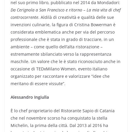
nel suo primo libro, pubblicato nel 2014 da Mondadori:
Da Cerignola a San Francisco e ritorno – La mia vita di chef
controcorrente
. Aldilà di creatività e qualità delle sue
invenzioni culinarie, la figura di Cristina Bowerman è
considerata emblematica anche per via del percorso
professionale che è stata in grado di tracciare, in un
ambiente – come quello dell’alta ristorazione –
estremamente sbilanciato verso la rappresentanza
maschile. Un valore che le è stato riconosciuto anche in
occasione di TEDxMilano Women, evento italiano
organizzato per raccontare e valorizzare “idee che
meritano di essere vissute”.
Alessandro Ingiulla
È lo chef proprietario del Ristorante Sapio di Catania
che nel novembre scorso ha conquistato la stella
Michelin, la prima della città. Dal 2013 al 2016 ha