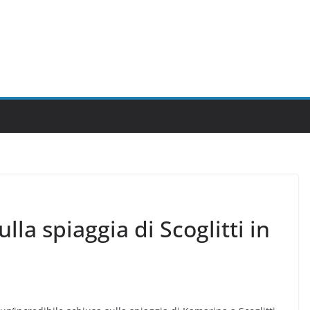
lla spiaggia di Scoglitti in