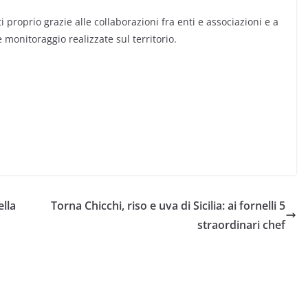
i proprio grazie alle collaborazioni fra enti e associazioni e a
e monitoraggio realizzate sul territorio.
lla
Torna Chicchi, riso e uva di Sicilia: ai fornelli 5
straordinari chef