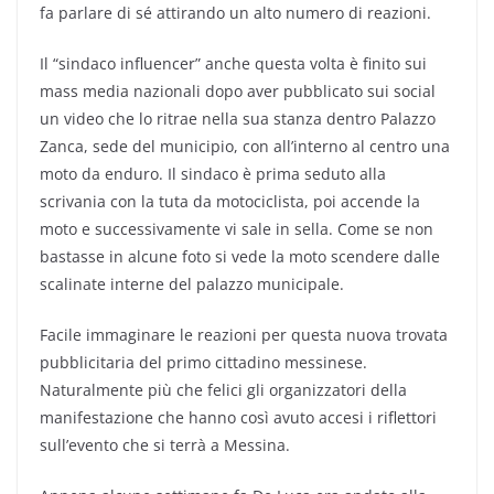
fa parlare di sé attirando un alto numero di reazioni.
Il “sindaco influencer” anche questa volta è finito sui
mass media nazionali dopo aver pubblicato sui social
un video che lo ritrae nella sua stanza dentro Palazzo
Zanca, sede del municipio, con all’interno al centro una
moto da enduro. Il sindaco è prima seduto alla
scrivania con la tuta da motociclista, poi accende la
moto e successivamente vi sale in sella. Come se non
bastasse in alcune foto si vede la moto scendere dalle
scalinate interne del palazzo municipale.
Facile immaginare le reazioni per questa nuova trovata
pubblicitaria del primo cittadino messinese.
Naturalmente più che felici gli organizzatori della
manifestazione che hanno così avuto accesi i riflettori
sull’evento che si terrà a Messina.