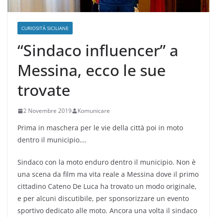
CURIOSITÀ SICILIANE
“Sindaco influencer” a
Messina, ecco le sue
trovate
2 Novembre 2019
Komunicare
Prima in maschera per le vie della città poi in moto
dentro il municipio….
Sindaco con la moto enduro dentro il municipio. Non è
una scena da film ma vita reale a Messina dove il primo
cittadino Cateno De Luca ha trovato un modo originale,
e per alcuni discutibile, per sponsorizzare un evento
sportivo dedicato alle moto. Ancora una volta il sindaco