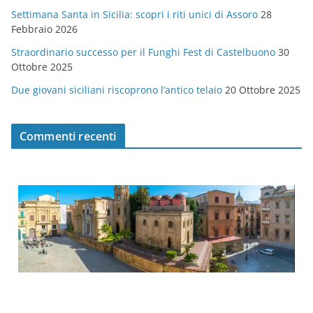
Settimana Santa in Sicilia: scopri i riti unici di Assoro
28
Febbraio 2026
Straordinario successo per il Funghi Fest di Castelbuono
30
Ottobre 2025
Due giovani siciliani riscoprono l’antico telaio
20 Ottobre 2025
Commenti recenti