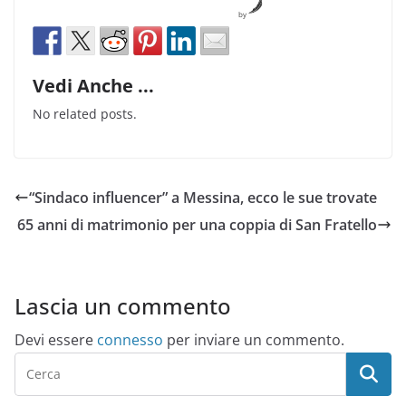
by
Vedi Anche ...
No related posts.
“Sindaco influencer” a Messina, ecco le sue trovate
65 anni di matrimonio per una coppia di San Fratello
Lascia un commento
Devi essere
connesso
per inviare un commento.