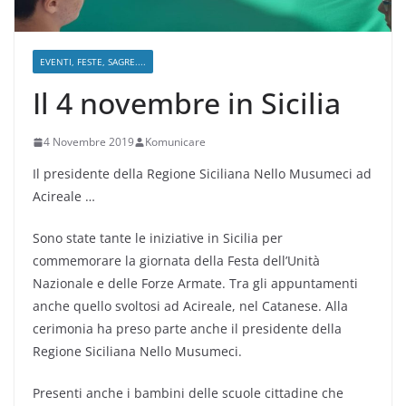
EVENTI, FESTE, SAGRE....
Il 4 novembre in Sicilia
4 Novembre 2019
Komunicare
Il presidente della Regione Siciliana Nello Musumeci ad
Acireale …
Sono state tante le iniziative in Sicilia per
commemorare la giornata della Festa dell’Unità
Nazionale e delle Forze Armate. Tra gli appuntamenti
anche quello svoltosi ad Acireale, nel Catanese. Alla
cerimonia ha preso parte anche il presidente della
Regione Siciliana Nello Musumeci.
Presenti anche i bambini delle scuole cittadine che