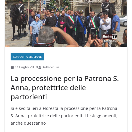
CURIOSITÀ SICILIANE
27 Luglio 2019
BellaSicilia
La processione per la Patrona S.
Anna, protettrice delle
partorienti
Si è svolta ieri a Floresta la processione per la Patrona
S. Anna, protettrice delle partorienti. I festeggiamenti,
anche quest’anno,