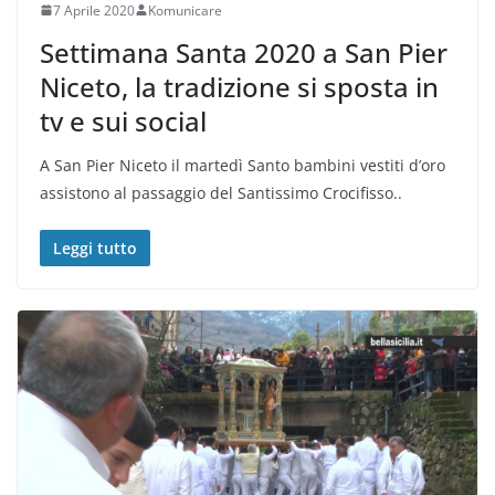
7 Aprile 2020
Komunicare
Settimana Santa 2020 a San Pier
Niceto, la tradizione si sposta in
tv e sui social
A San Pier Niceto il martedì Santo bambini vestiti d’oro
assistono al passaggio del Santissimo Crocifisso..
Leggi tutto