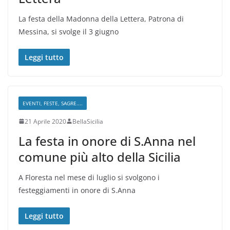
La festa della Madonna della Lettera, Patrona di
Messina, si svolge il 3 giugno
Leggi tutto
EVENTI, FESTE, SAGRE....
21 Aprile 2020
BellaSicilia
La festa in onore di S.Anna nel
comune più alto della Sicilia
A Floresta nel mese di luglio si svolgono i
festeggiamenti in onore di S.Anna
Leggi tutto