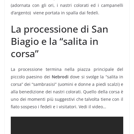
(adornata con gli ori, i nastri colorati ed i campanelli
d’argento) viene portata in spalla dai fedeli.
La processione di San
Biagio e la “salita in
corsa”
La processione termina nella piazza principale del
piccolo paesino dei
Nebrodi
dove si svolge la “salita in
corsa” dei “sambrasisi” (uomini e donne a piedi scalzi) e
alla benedizione dei nastri colorati. Quello della corsa è
uno dei momenti più suggestivi che talvolta tiene con il
fiato sospeso i fedeli e i visitatori. Vedi il video…