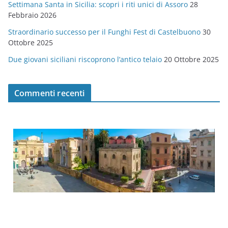
Settimana Santa in Sicilia: scopri i riti unici di Assoro
28
Febbraio 2026
Straordinario successo per il Funghi Fest di Castelbuono
30
Ottobre 2025
Due giovani siciliani riscoprono l’antico telaio
20 Ottobre 2025
Commenti recenti