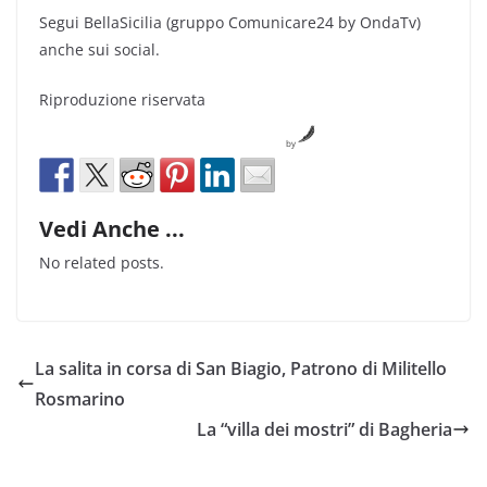
Segui BellaSicilia (gruppo Comunicare24 by OndaTv)
anche sui social.
Riproduzione riservata
by
Vedi Anche ...
No related posts.
La salita in corsa di San Biagio, Patrono di Militello
Rosmarino
La “villa dei mostri” di Bagheria