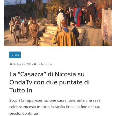
NEWS
26 Aprile 2017
BellaSicilia
La “Casazza” di Nicosia su
OndaTv con due puntate di
Tutto In
Scopri la rappresentazione sacra itinerante che rese
celebre Nicosia in tutta la Sicilia fino alla fine del XIX
secolo. Continua