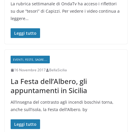
La rubrica settimanale di OndaTv ha acceso i riflettori
su due “tesori” di Capizzi. Per vedere i video continua a
leggere…
Leggi tutto
EVENTI, FESTE, SAGRE....
16 Novembre 2017
BellaSicilia
La Festa dell’Albero, gli
appuntamenti in Sicilia
All’insegna del contrasto agli incendi boschivi torna,
anche sull’isola, la Festa dell’Albero. by
Leggi tutto