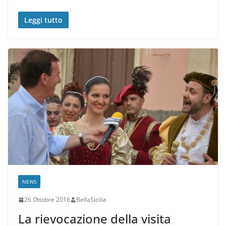
Leggi tutto
NEWS
26 Ottobre 2016
BellaSicilia
La rievocazione della visita