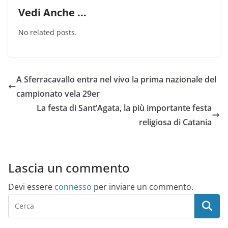
Vedi Anche ...
No related posts.
A Sferracavallo entra nel vivo la prima nazionale del
campionato vela 29er
La festa di Sant’Agata, la più importante festa
religiosa di Catania
Lascia un commento
Devi essere
connesso
per inviare un commento.