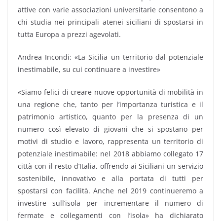
attive con varie associazioni universitarie consentono a
chi studia nei principali atenei siciliani di spostarsi in
tutta Europa a prezzi agevolati.
Andrea Incondi: «La Sicilia un territorio dal potenziale
inestimabile, su cui continuare a investire»
«Siamo felici di creare nuove opportunità di mobilità in
una regione che, tanto per l’importanza turistica e il
patrimonio artistico, quanto per la presenza di un
numero così elevato di giovani che si spostano per
motivi di studio e lavoro, rappresenta un territorio di
potenziale inestimabile: nel 2018 abbiamo collegato 17
città con il resto d’Italia, offrendo ai Siciliani un servizio
sostenibile, innovativo e alla portata di tutti per
spostarsi con facilità. Anche nel 2019 continueremo a
investire sull’isola per incrementare il numero di
fermate e collegamenti con l’isola» ha dichiarato