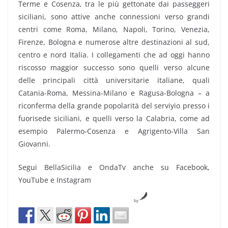
Terme e Cosenza, tra le più gettonate dai passeggeri
siciliani, sono attive anche connessioni verso grandi
centri come Roma, Milano, Napoli, Torino, Venezia,
Firenze, Bologna e numerose altre destinazioni al sud,
centro e nord Italia. I collegamenti che ad oggi hanno
riscosso maggior successo sono quelli verso alcune
delle principali città universitarie italiane, quali
Catania-Roma, Messina-Milano e Ragusa-Bologna – a
riconferma della grande popolaritä del serviyio presso i
fuorisede siciliani, e quelli verso la Calabria, come ad
esempio Palermo-Cosenza e Agrigento-Villa San
Giovanni.
Segui BellaSicilia e OndaTv anche su Facebook,
YouTube e Instagram
by