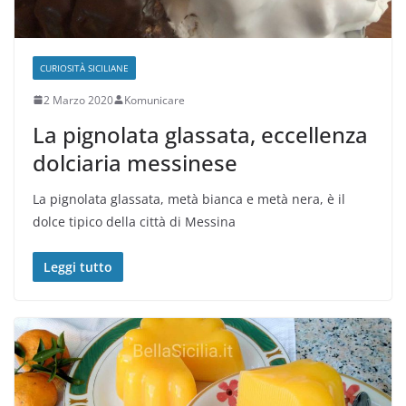
CURIOSITÀ SICILIANE
2 Marzo 2020
Komunicare
La pignolata glassata, eccellenza
dolciaria messinese
La pignolata glassata, metà bianca e metà nera, è il
dolce tipico della città di Messina
Leggi tutto