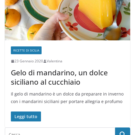
RICETTE DI SICILIA
23 Gennaio 2020
Valentina
Gelo di mandarino, un dolce
siciliano al cucchiaio
Il gelo di mandarino è un dolce da preparare in inverno
con i mandarini siciliani per portare allegria e profumo
Leggi tutto