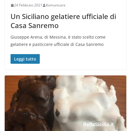
24 Febbraio 2021
Komunicare
Un Siciliano gelatiere ufficiale di
Casa Sanremo
Giuseppe Arena, di Messina, è stato scelto come
gelatiere e pasticcere ufficiale di Casa Sanremo
Leggi tutto