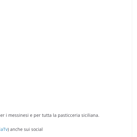
 i messinesi e per tutta la pasticceria siciliana.
aTv
) anche sui social