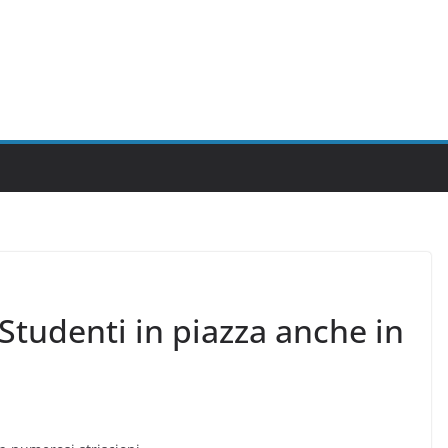
 Studenti in piazza anche in