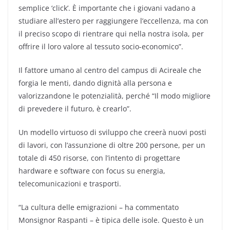
semplice ‘click’. È importante che i giovani vadano a
studiare all’estero per raggiungere l’eccellenza, ma con
il preciso scopo di rientrare qui nella nostra isola, per
offrire il loro valore al tessuto socio-economico”.
Il fattore umano al centro del campus di Acireale che
forgia le menti, dando dignità alla persona e
valorizzandone le potenzialità, perché “Il modo migliore
di prevedere il futuro, è crearlo”.
Un modello virtuoso di sviluppo che creerà nuovi posti
di lavori, con l’assunzione di oltre 200 persone, per un
totale di 450 risorse, con l’intento di progettare
hardware e software con focus su energia,
telecomunicazioni e trasporti.
“La cultura delle emigrazioni – ha commentato
Monsignor Raspanti – è tipica delle isole. Questo è un