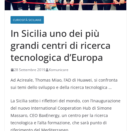
CURIOSITÀ SICILIANE
In Sicilia uno dei più
grandi centri di ricerca
tecnologica d’Europa
28 Settembre 2019
Komunicare
Ad Acireale, Thomas Miao, l’AD di Huawei, si confronta
sui temi dello sviluppo e della ricerca tecnologica …
La Sicilia sotto i riflettori del mondo, con l’inaugurazione
del nuovo International Cooperation Hub di Simone
Massaro, CEO BaxEnergy, un centro per la ricerca
tecnologica e l’alta formazione, che sarà punto di
riferimento del Mediterraneo.