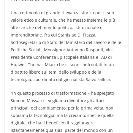
Una cerimonia di grande rilevanza storica per il suo
valore etico e culturale, che ha messo insieme le più
alte cariche del mondo politico, istituzionale e
imprenditoriale, fra cui Stanislao Di Piazza,
Sottosegretario di Stato del Ministero del Lavoro e delle
Politiche Sociali, Monsignor Antonino Raspanti, Vice
Presidente Conferenza Episcopale Italiana e l’AD di
Huawei, Thomas Miao, che si sono confrontati in un
dibattito libero sui temi dello sviluppo e della
tecnologia, coordinato dal giornalista Salvo Fallica.
“In questo processo di trasformazione – ha spiegato
Simone Massaro – vogliamo diventare gli attori
principali del cambiamento: per la prima volta, non
subiamo la tecnologia, ma la creiamo, specie quella
digitale, che ha il beneficio di raggiungere
istantaneamente qualsiasi parte del mondo con un