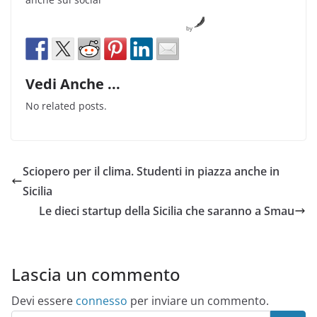
by
Vedi Anche ...
No related posts.
Sciopero per il clima. Studenti in piazza anche in
Sicilia
Le dieci startup della Sicilia che saranno a Smau
Lascia un commento
Devi essere
connesso
per inviare un commento.