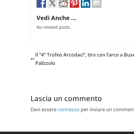
Vedi Anche ...
No related posts.
Il “4° Trofeo Arcodaci”, tiro con l’arco a Bus
Palizzolo
Lascia un commento
Devi essere
connesso
per inviare un commen