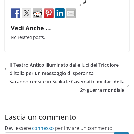
by
Vedi Anche ...
No related posts.
Il Teatro Antico illuminato dalle luci del Tricolore
d’Italia per un messaggio di speranza
Saranno censite in Sicilia le Casematte militari della
2^ guerra mondiale
Lascia un commento
Devi essere
connesso
per inviare un commento.