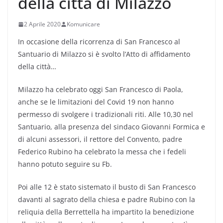
della città di Milazzo
2 Aprile 2020
Komunicare
In occasione della ricorrenza di San Francesco al
Santuario di Milazzo si è svolto l’Atto di affidamento
della città…
Milazzo ha celebrato oggi San Francesco di Paola,
anche se le limitazioni del Covid 19 non hanno
permesso di svolgere i tradizionali riti. Alle 10,30 nel
Santuario, alla presenza del sindaco Giovanni Formica e
di alcuni assessori, il rettore del Convento, padre
Federico Rubino ha celebrato la messa che i fedeli
hanno potuto seguire su Fb.
Poi alle 12 è stato sistemato il busto di San Francesco
davanti al sagrato della chiesa e padre Rubino con la
reliquia della Berrettella ha impartito la benedizione