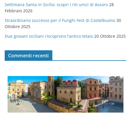
Settimana Santa in Sicilia: scopri i riti unici di Assoro
28
Febbraio 2026
Straordinario successo per il Funghi Fest di Castelbuono
30
Ottobre 2025
Due giovani siciliani riscoprono l’antico telaio
20 Ottobre 2025
Commenti recenti