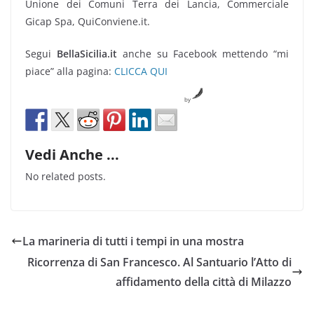
Unione dei Comuni Terra dei Lancia, Commerciale
Gicap Spa, QuiConviene.it.
Segui
BellaSicilia.it
anche su Facebook mettendo “mi
piace” alla pagina:
CLICCA QUI
by
Vedi Anche ...
No related posts.
La marineria di tutti i tempi in una mostra
Ricorrenza di San Francesco. Al Santuario l’Atto di
affidamento della città di Milazzo