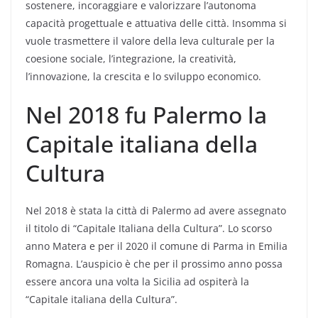
sostenere, incoraggiare e valorizzare l’autonoma
capacità progettuale e attuativa delle città. Insomma si
vuole trasmettere il valore della leva culturale per la
coesione sociale, l’integrazione, la creatività,
l’innovazione, la crescita e lo sviluppo economico.
Nel 2018 fu Palermo la
Capitale italiana della
Cultura
Nel 2018 è stata la città di Palermo ad avere assegnato
il titolo di “Capitale Italiana della Cultura”. Lo scorso
anno Matera e per il 2020 il comune di Parma in Emilia
Romagna. L’auspicio è che per il prossimo anno possa
essere ancora una volta la Sicilia ad ospiterà la
“Capitale italiana della Cultura”.