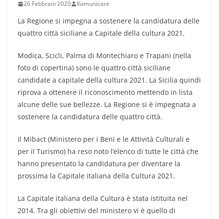
26 Febbraio 2020
Komunicare
La Regione si impegna a sostenere la candidatura delle
quattro città siciliane a Capitale della cultura 2021.
Modica, Scicli, Palma di Montechiaro e Trapani (nella
foto di copertina) sono le quattro città siciliane
candidate a capitale della cultura 2021. La Sicilia quindi
riprova a ottenere il riconoscimento mettendo in lista
alcune delle sue bellezze. La Regione si è impegnata a
sostenere la candidatura delle quattro città.
Il Mibact (Ministero per i Beni e le Attività Culturali e
per il Turismo) ha reso noto l’elenco di tutte le città che
hanno presentato la candidatura per diventare la
prossima la Capitale italiana della Cultura 2021.
La Capitale italiana della Cultura è stata istituita nel
2014. Tra gli obiettivi del ministero vi è quello di