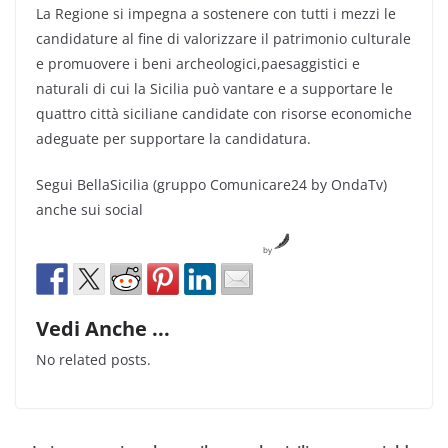
La Regione si impegna a sostenere con tutti i mezzi le
candidature al fine di valorizzare il patrimonio culturale
e promuovere i beni archeologici,paesaggistici e
naturali di cui la Sicilia può vantare e a supportare le
quattro città siciliane candidate con risorse economiche
adeguate per supportare la candidatura.
Segui BellaSicilia (gruppo Comunicare24 by OndaTv)
anche sui social
by
Vedi Anche ...
No related posts.