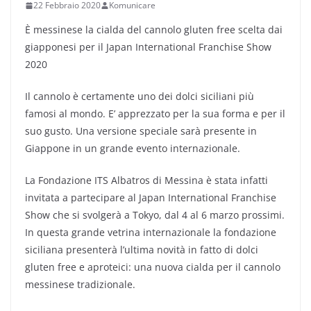
22 Febbraio 2020
Komunicare
È messinese la cialda del cannolo gluten free scelta dai
giapponesi per il Japan International Franchise Show
2020
Il cannolo è certamente uno dei dolci siciliani più
famosi al mondo. E’ apprezzato per la sua forma e per il
suo gusto. Una versione speciale sarà presente in
Giappone in un grande evento internazionale.
La Fondazione ITS Albatros di Messina è stata infatti
invitata a partecipare al Japan International Franchise
Show che si svolgerà a Tokyo, dal 4 al 6 marzo prossimi.
In questa grande vetrina internazionale la fondazione
siciliana presenterà l’ultima novità in fatto di dolci
gluten free e aproteici: una nuova cialda per il cannolo
messinese tradizionale.