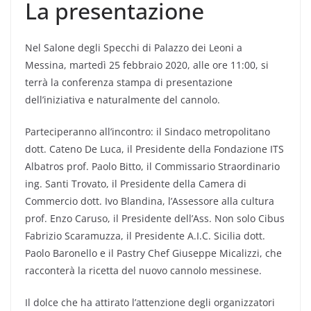
La presentazione
Nel Salone degli Specchi di Palazzo dei Leoni a
Messina, martedì 25 febbraio 2020, alle ore 11:00, si
terrà la conferenza stampa di presentazione
dell’iniziativa e naturalmente del cannolo.
Parteciperanno all’incontro: il Sindaco metropolitano
dott. Cateno De Luca, il Presidente della Fondazione ITS
Albatros prof. Paolo Bitto, il Commissario Straordinario
ing. Santi Trovato, il Presidente della Camera di
Commercio dott. Ivo Blandina, l’Assessore alla cultura
prof. Enzo Caruso, il Presidente dell’Ass. Non solo Cibus
Fabrizio Scaramuzza, il Presidente A.I.C. Sicilia dott.
Paolo Baronello e il Pastry Chef Giuseppe Micalizzi, che
racconterà la ricetta del nuovo cannolo messinese.
Il dolce che ha attirato l’attenzione degli organizzatori