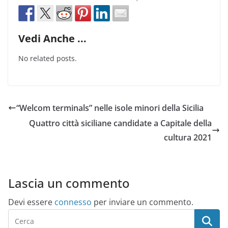
Vedi Anche ...
No related posts.
“Welcom terminals” nelle isole minori della Sicilia
Quattro città siciliane candidate a Capitale della
cultura 2021
Lascia un commento
Devi essere
connesso
per inviare un commento.