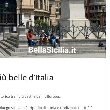
iù belle d’Italia
torico tra i più vasti e belli d’Europa…
oluogo siciliano è tripudio di storia e tradizioni. La città è