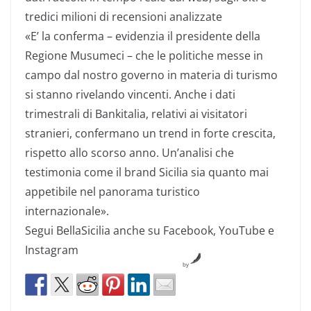
tredici milioni di recensioni analizzate
«E’ la conferma – evidenzia il presidente della
Regione Musumeci – che le politiche messe in
campo dal nostro governo in materia di turismo
si stanno rivelando vincenti. Anche i dati
trimestrali di Bankitalia, relativi ai visitatori
stranieri, confermano un trend in forte crescita,
rispetto allo scorso anno. Un’analisi che
testimonia come il brand Sicilia sia quanto mai
appetibile nel panorama turistico
internazionale».
Segui BellaSicilia anche su Facebook, YouTube e
Instagram
by