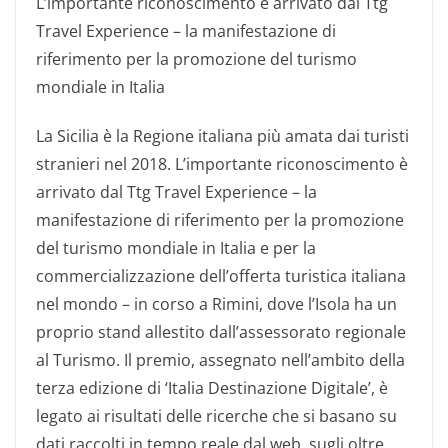
L’importante riconoscimento è arrivato dal Ttg
Travel Experience – la manifestazione di
riferimento per la promozione del turismo
mondiale in Italia
La Sicilia è la Regione italiana più amata dai turisti
stranieri nel 2018. L’importante riconoscimento è
arrivato dal Ttg Travel Experience – la
manifestazione di riferimento per la promozione
del turismo mondiale in Italia e per la
commercializzazione dell’offerta turistica italiana
nel mondo – in corso a Rimini, dove l’Isola ha un
proprio stand allestito dall’assessorato regionale
al Turismo. Il premio, assegnato nell’ambito della
terza edizione di ‘Italia Destinazione Digitale’, è
legato ai risultati delle ricerche che si basano su
dati raccolti in tempo reale dal web, sugli oltre