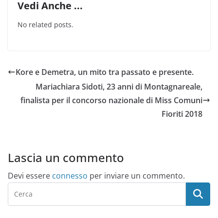
Vedi Anche ...
No related posts.
Kore e Demetra, un mito tra passato e presente.
Mariachiara Sidoti, 23 anni di Montagnareale,
finalista per il concorso nazionale di Miss Comuni
Fioriti 2018
Lascia un commento
Devi essere
connesso
per inviare un commento.