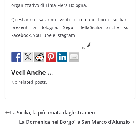
organizzativo di Eima-Fiera Bologna.
Quest’anno saranno venti i comuni fioriti siciliani
presenti a Bologna. Segui BellaSicilia anche su
Facebook, YouTube e Istagram
by
Vedi Anche ...
No related posts.
La Sicilia, la più amata dagli stranieri
La Domenica nel Borgo” a San Marco d’Alunzio