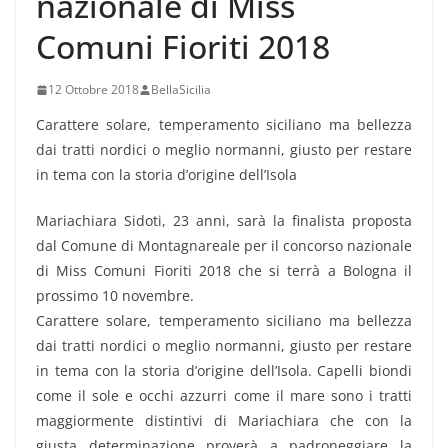
nazionale di Miss
Comuni Fioriti 2018
12 Ottobre 2018
BellaSicilia
Carattere solare, temperamento siciliano ma bellezza
dai tratti nordici o meglio normanni, giusto per restare
in tema con la storia d’origine dell’Isola
Mariachiara Sidoti, 23 anni, sarà la finalista proposta
dal Comune di Montagnareale per il concorso nazionale
di Miss Comuni Fioriti 2018 che si terrà a Bologna il
prossimo 10 novembre.
Carattere solare, temperamento siciliano ma bellezza
dai tratti nordici o meglio normanni, giusto per restare
in tema con la storia d’origine dell’Isola. Capelli biondi
come il sole e occhi azzurri come il mare sono i tratti
maggiormente distintivi di Mariachiara che con la
giusta determinazione proverà a padroneggiare la