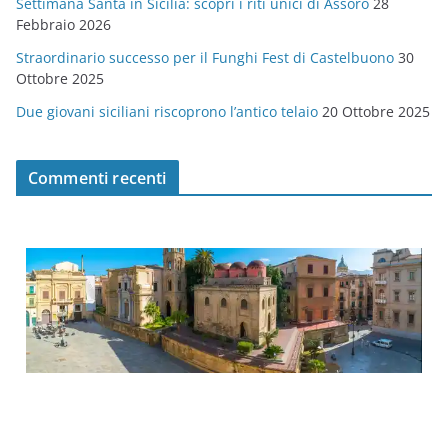
Settimana Santa in Sicilia: scopri i riti unici di Assoro
28
Febbraio 2026
Straordinario successo per il Funghi Fest di Castelbuono
30
Ottobre 2025
Due giovani siciliani riscoprono l’antico telaio
20 Ottobre 2025
Commenti recenti