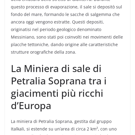
questo processo di evaporazione, il sale si depositò sul
fondo del mare, formando le sacche di salgemma che
ancora oggi vengono estratte. Questi depositi,
originatisi nel periodo geologico denominato
Messiniano, sono stati poi coinvolti nei movimenti delle
placche tettoniche, dando origine alle caratteristiche
strutture orografiche della zona.
La Miniera di sale di
Petralia Soprana tra i
giacimenti più ricchi
d’Europa
La miniera di Petralia Soprana, gestita dal gruppo
Italkali, si estende su un’area di circa 2 km², con uno