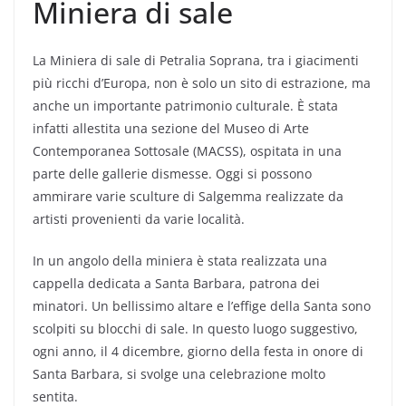
Miniera di sale
La Miniera di sale di Petralia Soprana, tra i giacimenti
più ricchi d’Europa, non è solo un sito di estrazione, ma
anche un importante patrimonio culturale. È stata
infatti allestita una sezione del Museo di Arte
Contemporanea Sottosale (MACSS), ospitata in una
parte delle gallerie dismesse. Oggi si possono
ammirare varie sculture di Salgemma realizzate da
artisti provenienti da varie località.
In un angolo della miniera è stata realizzata una
cappella dedicata a Santa Barbara, patrona dei
minatori. Un bellissimo altare e l’effige della Santa sono
scolpiti su blocchi di sale. In questo luogo suggestivo,
ogni anno, il 4 dicembre, giorno della festa in onore di
Santa Barbara, si svolge una celebrazione molto
sentita.