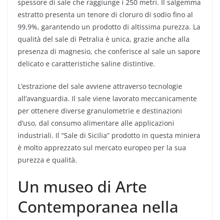
spessore di sale che raggiunge i 250 metri. Il salgemma
estratto presenta un tenore di cloruro di sodio fino al
99,9%, garantendo un prodotto di altissima purezza. La
qualità del sale di Petralia è unica, grazie anche alla
presenza di magnesio, che conferisce al sale un sapore
delicato e caratteristiche saline distintive.
L’estrazione del sale avviene attraverso tecnologie
all’avanguardia. Il sale viene lavorato meccanicamente
per ottenere diverse granulometrie e destinazioni
d’uso, dal consumo alimentare alle applicazioni
industriali. Il “Sale di Sicilia” prodotto in questa miniera
è molto apprezzato sul mercato europeo per la sua
purezza e qualità.
Un museo di Arte
Contemporanea nella