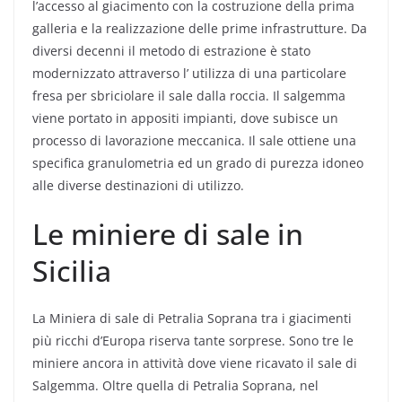
l’accesso al giacimento con la costruzione della prima
galleria e la realizzazione delle prime infrastrutture. Da
diversi decenni il metodo di estrazione è stato
modernizzato attraverso l’ utilizza di una particolare
fresa per sbriciolare il sale dalla roccia. Il salgemma
viene portato in appositi impianti, dove subisce un
processo di lavorazione meccanica. Il sale ottiene una
specifica granulometria ed un grado di purezza idoneo
alle diverse destinazioni di utilizzo.
Le miniere di sale in
Sicilia
La Miniera di sale di Petralia Soprana tra i giacimenti
più ricchi d’Europa riserva tante sorprese. Sono tre le
miniere ancora in attività dove viene ricavato il sale di
Salgemma. Oltre quella di Petralia Soprana, nel