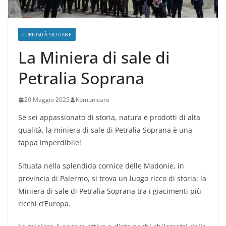
CURIOSITÀ SICILIANE
La Miniera di sale di
Petralia Soprana
20 Maggio 2025
Komunicare
Se sei appassionato di storia, natura e prodotti di alta
qualità, la miniera di sale di Petralia Soprana è una
tappa imperdibile!
Situata nella splendida cornice delle Madonie, in
provincia di Palermo, si trova un luogo ricco di storia: la
Miniera di sale di Petralia Soprana tra i giacimenti più
ricchi d’Europa.