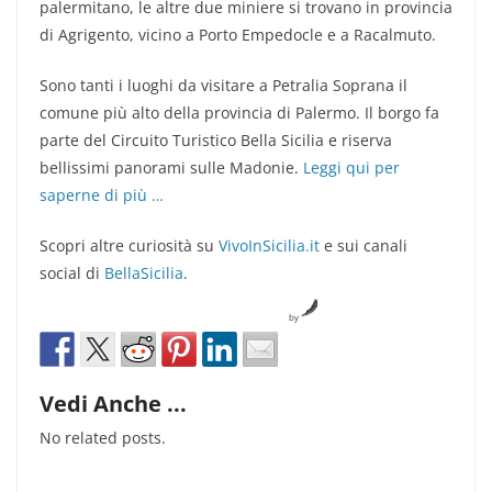
palermitano, le altre due miniere si trovano in provincia
di Agrigento, vicino a Porto Empedocle e a Racalmuto.
Sono tanti i luoghi da visitare a Petralia Soprana il
comune più alto della provincia di Palermo. Il borgo fa
parte del Circuito Turistico Bella Sicilia e riserva
bellissimi panorami sulle Madonie.
Leggi qui per
saperne di più …
Scopri altre curiosità su
VivoInSicilia.it
e sui canali
social di
BellaSicilia
.
by
Vedi Anche ...
No related posts.