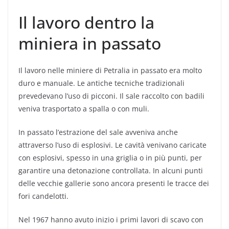
Il lavoro dentro la
miniera in passato
Il lavoro nelle miniere di Petralia in passato era molto
duro e manuale. Le antiche tecniche tradizionali
prevedevano l’uso di picconi. Il sale raccolto con badili
veniva trasportato a spalla o con muli.
In passato l’estrazione del sale avveniva anche
attraverso l’uso di esplosivi. Le cavità venivano caricate
con esplosivi, spesso in una griglia o in più punti, per
garantire una detonazione controllata. In alcuni punti
delle vecchie gallerie sono ancora presenti le tracce dei
fori candelotti.
Nel 1967 hanno avuto inizio i primi lavori di scavo con