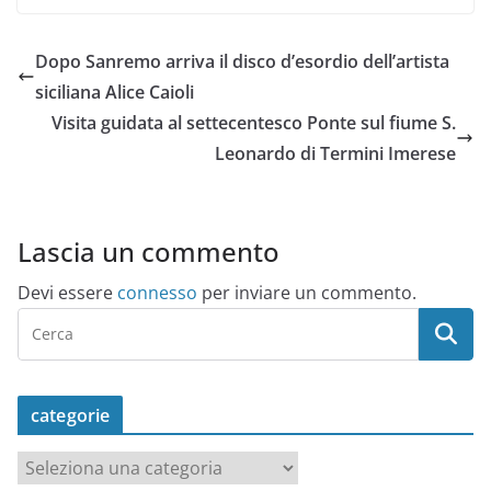
Dopo Sanremo arriva il disco d’esordio dell’artista
siciliana Alice Caioli
Visita guidata al settecentesco Ponte sul fiume S.
Leonardo di Termini Imerese
Lascia un commento
Devi essere
connesso
per inviare un commento.
categorie
c