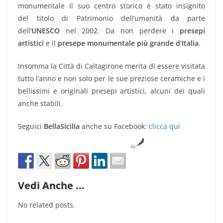
monumentale il suo centro storico è stato insignito
del titolo di Patrimonio dell’umanità da parte
dell’
UNESCO
nel 2002. Da non perdere i
presepi
artistici
e il
presepe monumentale più grande d’Italia
.
Insomma la Città di Caltagirone merita di essere visitata
tutto l’anno e non solo per le sue preziose ceramiche e i
bellissimi e originali presepi artistici, alcuni dei quali
anche stabili.
Seguici
BellaSicilia
anche su Facebook:
clicca qui
by
Vedi Anche ...
No related posts.