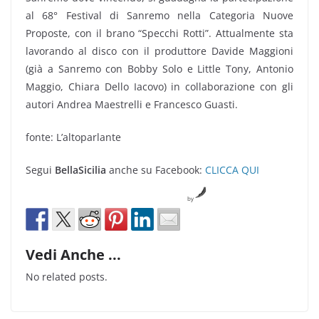
al 68° Festival di Sanremo nella Categoria Nuove
Proposte, con il brano “Specchi Rotti”. Attualmente sta
lavorando al disco con il produttore Davide Maggioni
(già a Sanremo con Bobby Solo e Little Tony, Antonio
Maggio, Chiara Dello Iacovo) in collaborazione con gli
autori Andrea Maestrelli e Francesco Guasti.
fonte: L’altoparlante
Segui
BellaSicilia
anche su Facebook:
CLICCA QUI
by
Vedi Anche ...
No related posts.